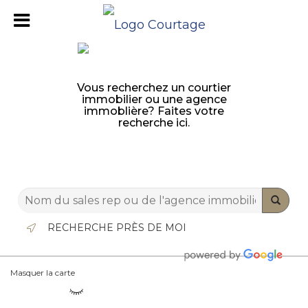
Vous recherchez un courtier
immobilier ou une agence
immoblière? Faites votre
recherche ici.
RECHERCHE PRÈS DE MOI
Masquer la carte